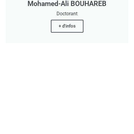
Mohamed-Ali BOUHAREB
Doctorant
+ d'infos