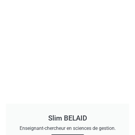
Slim BELAID
Enseignant-chercheur en sciences de gestion.