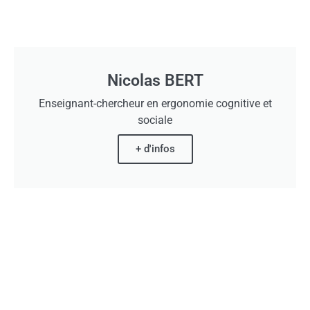
Nicolas BERT
Enseignant-chercheur en ergonomie cognitive et
sociale
+ d'infos