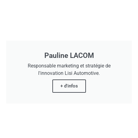
Pauline LACOM
Responsable marketing et stratégie de
l'innovation Lisi Automotive.
+ d'infos