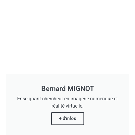
Bernard MIGNOT
Enseignant-chercheur en imagerie numérique et
réalité virtuelle.
+ d'infos