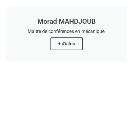
Morad MAHDJOUB
Maître de conférences en mécanique.
+ d'infos