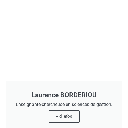
Laurence BORDERIOU
Enseignante-chercheuse en sciences de gestion.
+ d'infos