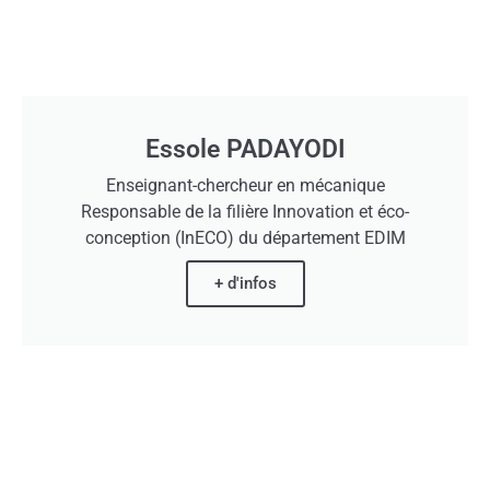
Essole PADAYODI
Enseignant-chercheur en mécanique
Responsable de la filière Innovation et éco-
conception (InECO) du département EDIM
+ d'infos