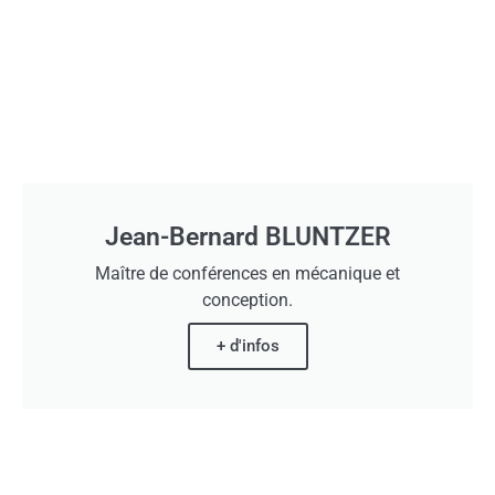
Jean-Bernard BLUNTZER
Maître de conférences en mécanique et
conception.
+ d'infos