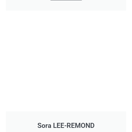
Sora LEE-REMOND