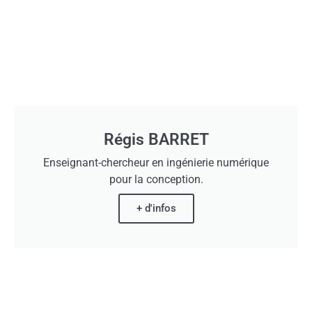
Régis BARRET
Enseignant-chercheur en ingénierie numérique
pour la conception.
+ d'infos