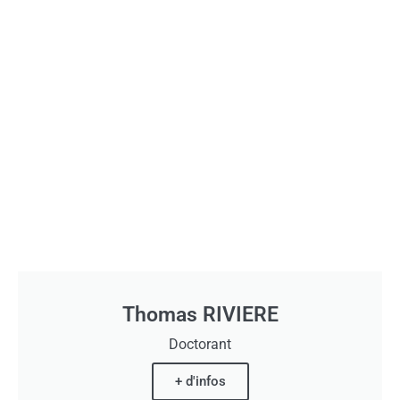
Thomas RIVIERE
Doctorant
+ d'infos