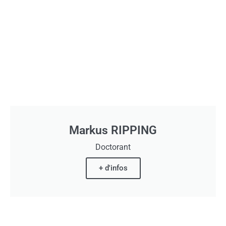
Markus RIPPING
Doctorant
+ d'infos