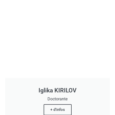
Iglika KIRILOV
Doctorante
+ d'infos