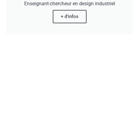
Enseignant-chercheur en design industriel
+ d'infos