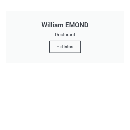
William EMOND
Doctorant
+ d'infos