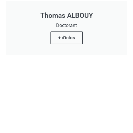
Thomas ALBOUY
Doctorant
+ d'infos