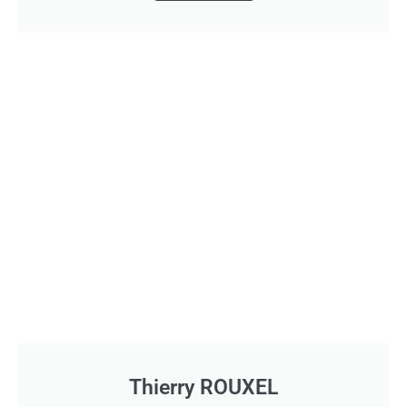
Thierry ROUXEL