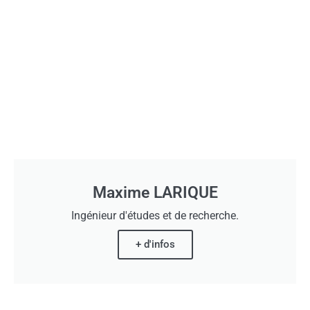
Maxime LARIQUE
Ingénieur d'études et de recherche.
+ d'infos