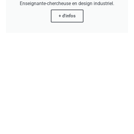
Enseignante-chercheuse en design industriel.
+ d'infos