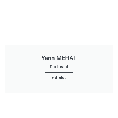
Yann MEHAT
Doctorant
+ d'infos