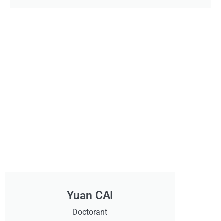
Yuan CAI
Doctorant