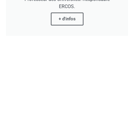
ERCOS.
+ d'infos