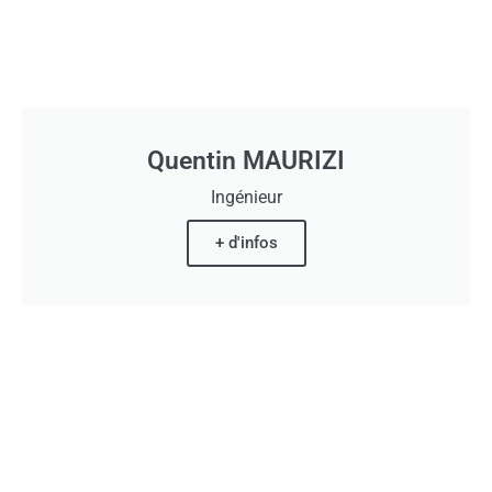
Quentin MAURIZI
Ingénieur
+ d'infos