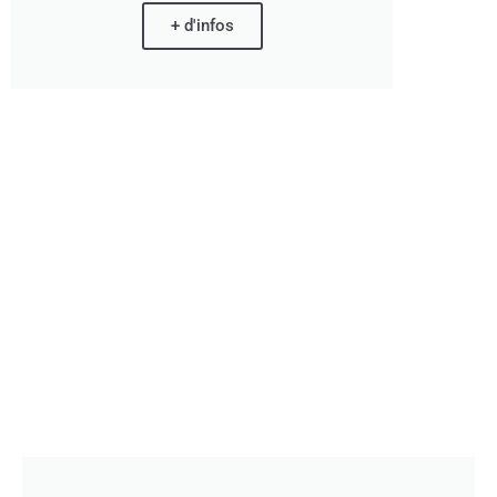
+ d'infos