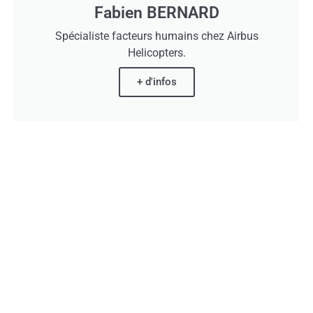
Fabien BERNARD
Spécialiste facteurs humains chez Airbus
Helicopters.
+ d'infos