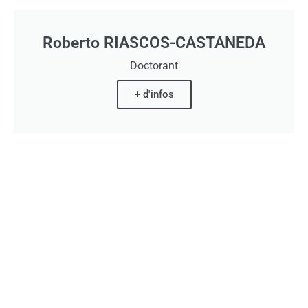
Roberto RIASCOS-CASTANEDA
Doctorant
+ d'infos