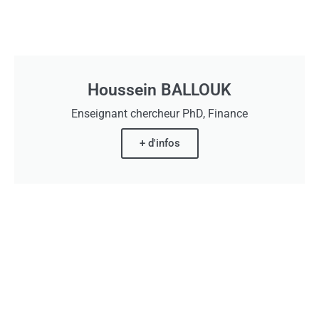
Houssein BALLOUK
Enseignant chercheur PhD, Finance
+ d'infos