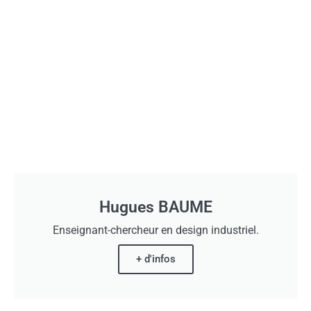
Hugues BAUME
Enseignant-chercheur en design industriel.
+ d'infos