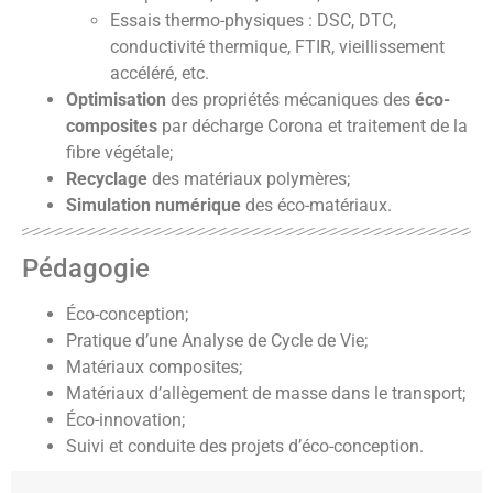
Essais thermo-physiques : DSC, DTC,
conductivité thermique, FTIR, vieillissement
accéléré, etc.
Optimisation
des propriétés mécaniques des
éco-
composites
par décharge Corona et traitement de la
fibre végétale;
Recyclage
des matériaux polymères;
Simulation numérique
des éco-matériaux.
Pédagogie
Éco-conception;
Pratique d’une Analyse de Cycle de Vie;
Matériaux composites;
Matériaux d’allègement de masse dans le transport;
Éco-innovation;
Suivi et conduite des projets d’éco-conception.