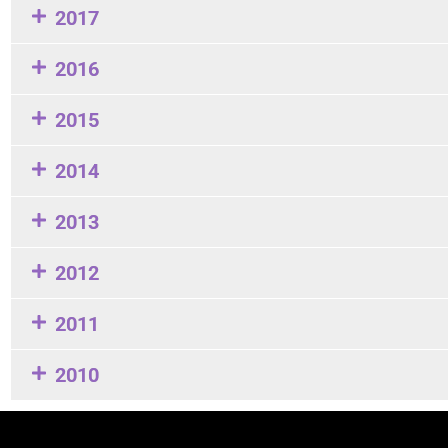
2017
2016
2015
2014
2013
2012
2011
2010