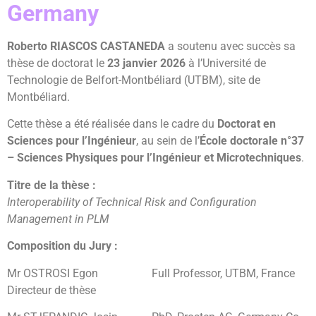
Germany
Roberto RIASCOS CASTANEDA
a soutenu avec succès sa
thèse de doctorat le
23 janvier 2026
à l’Université de
Technologie de Belfort-Montbéliard (UTBM), site de
Montbéliard.
Cette thèse a été réalisée dans le cadre du
Doctorat en
Sciences pour l’Ingénieur
, au sein de l’
École doctorale n°37
– Sciences Physiques pour l’Ingénieur et Microtechniques
.
Titre de la thèse :
Interoperability of Technical Risk and Configuration
Management in PLM
Composition du Jury :
Mr OSTROSI Egon Full Professor, UTBM, France
Directeur de thèse